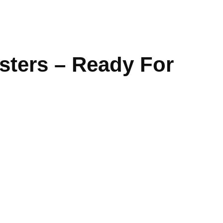
sters – Ready For