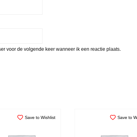
er voor de volgende keer wanneer ik een reactie plaats.
Save to Wishlist
Save to Wi