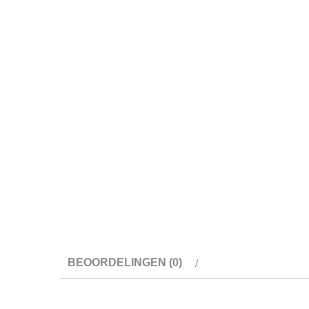
BEOORDELINGEN (0)