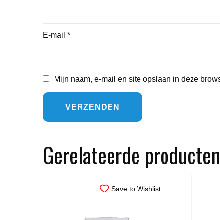
E-mail
*
Mijn naam, e-mail en site opslaan in deze brows
Gerelateerde producten
Save to Wishlist