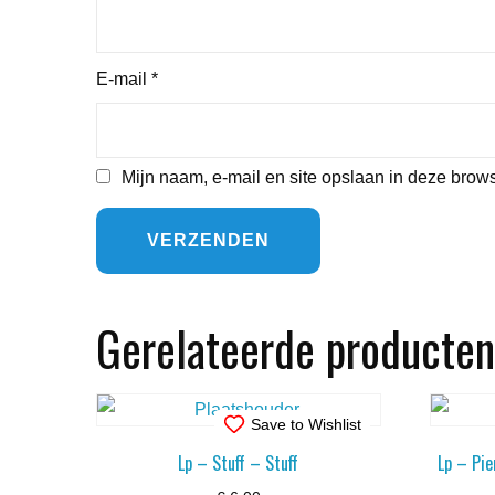
E-mail
*
Mijn naam, e-mail en site opslaan in deze brows
Gerelateerde producten
Save to Wishlist
Lp – Stuff – Stuff
Lp – Pi