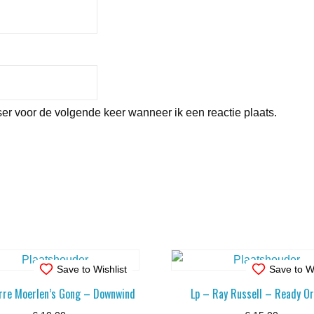
er voor de volgende keer wanneer ik een reactie plaats.
Save to Wishlist
Save to Wi
erre Moerlen’s Gong – Downwind
Lp – Ray Russell – Ready Or