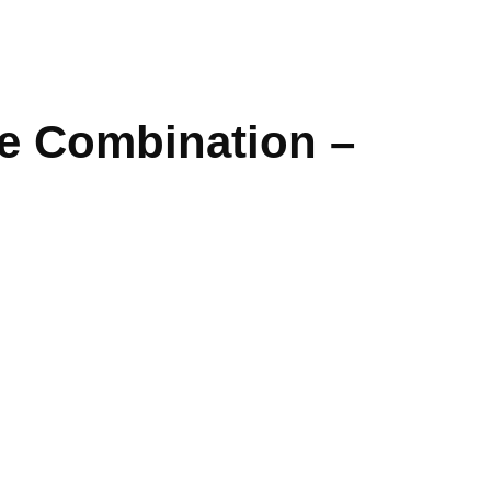
ze Combination –