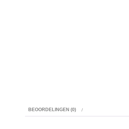
BEOORDELINGEN (0)