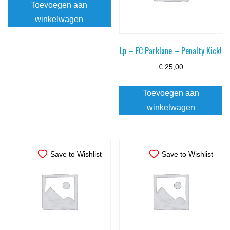
Toevoegen aan
winkelwagen
Lp – FC Parklane – Penalty Kick!
€
25,00
Toevoegen aan
winkelwagen
Save to Wishlist
Save to Wishlist