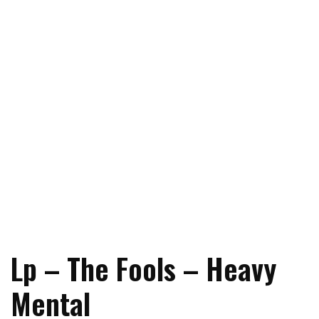
Lp – The Fools – Heavy
Mental