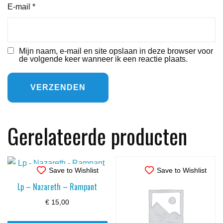
E-mail
*
Mijn naam, e-mail en site opslaan in deze browser voor
de volgende keer wanneer ik een reactie plaats.
Gerelateerde producten
Save to Wishlist
Save to Wishlist
Lp – Nazareth – Rampant
€
15,00