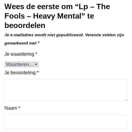
Wees de eerste om “Lp – The
Fools – Heavy Mental” te
beoordelen
Je e-mailadres wordt niet gepubliceerd.
Vereiste velden zijn
gemarkeerd met
*
Je waardering
*
Je beoordeling
*
Naam
*