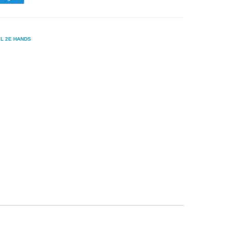
YL 2E HANDS