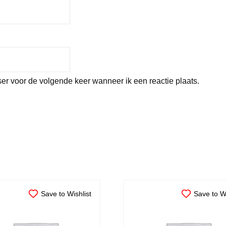
er voor de volgende keer wanneer ik een reactie plaats.
Save to Wishlist
Save to Wi