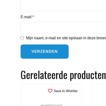
E-mail
*
Mijn naam, e-mail en site opslaan in deze brows
Gerelateerde producten
Save to Wishlist