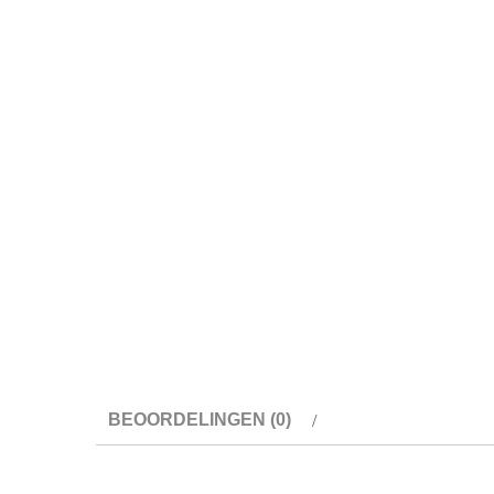
BEOORDELINGEN (0)