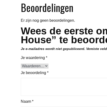
Beoordelingen
Er zijn nog geen beoordelingen.
Wees de eerste om
House” te beoord
Je e-mailadres wordt niet gepubliceerd.
Vereiste vel
Je waardering
*
Je beoordeling
*
Naam
*