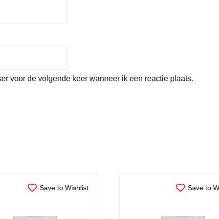
er voor de volgende keer wanneer ik een reactie plaats.
Save to Wishlist
Save to Wi