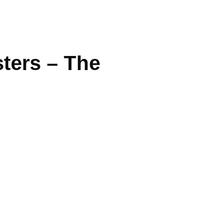
ters – The