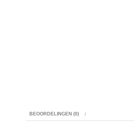
BEOORDELINGEN (0)