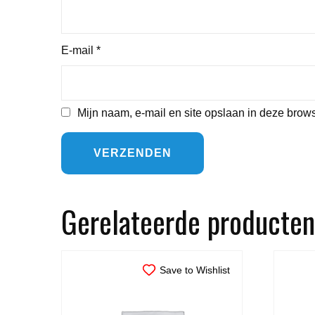
E-mail
*
Mijn naam, e-mail en site opslaan in deze brows
Gerelateerde producten
Save to Wishlist