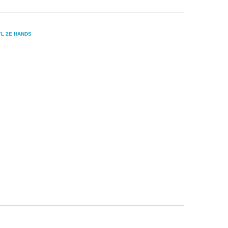
YL 2E HANDS