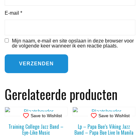
E-mail
*
Mijn naam, e-mail en site opslaan in deze browser voor
de volgende keer wanneer ik een reactie plaats.
Gerelateerde producten
Save to Wishlist
Save to Wishlist
Training College Jazz Band –
Lp – Papa Bue’s Viking Jazz
Eye-Like Music
Band – Papa Bue Live In Manila