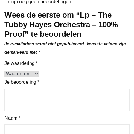
Er zijn nog geen beoordelingen.
Wees de eerste om “Lp – The
Tubby Hayes Orchestra – 100%
Proof” te beoordelen
Je e-mailadres wordt niet gepubliceerd.
Vereiste velden zijn
gemarkeerd met
*
Je waardering
*
Je beoordeling
*
Naam
*