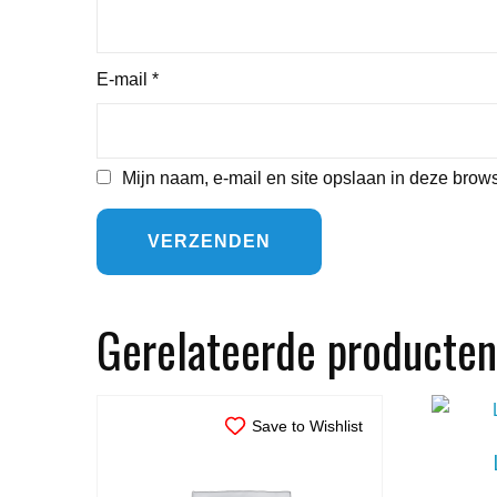
E-mail
*
Mijn naam, e-mail en site opslaan in deze brows
Gerelateerde producten
Save to Wishlist