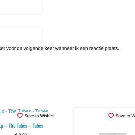
er voor de volgende keer wanneer ik een reactie plaats.
Save to Wishlist
Save to Wi
Lp – The Tubes – Tubes