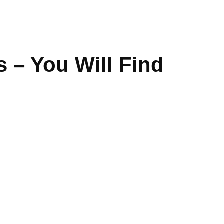
 – You Will Find