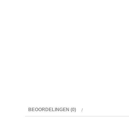
BEOORDELINGEN (0)