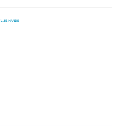
YL 2E HANDS