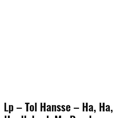
Lp – Tol Hansse – Ha, Ha,