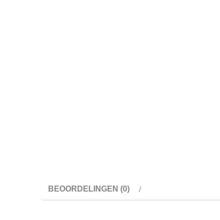
BEOORDELINGEN (0)