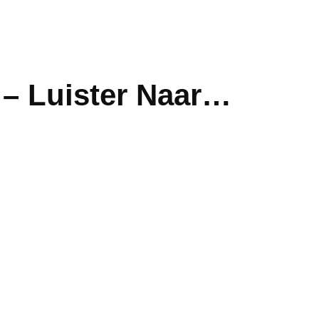
– Luister Naar…