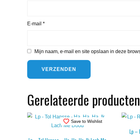
E-mail
*
Mijn naam, e-mail en site opslaan in deze brows
Gerelateerde producten
Save to Wishlist
Lp – 