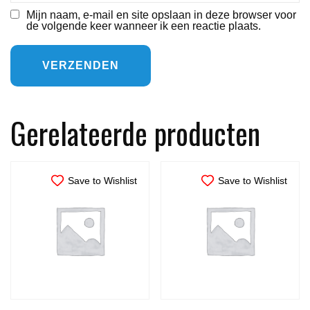
Mijn naam, e-mail en site opslaan in deze browser voor
de volgende keer wanneer ik een reactie plaats.
Gerelateerde producten
Save to Wishlist
Save to Wishlist