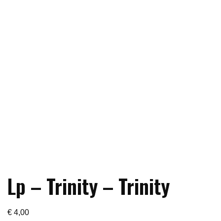
Lp – Trinity – Trinity
€
4,00