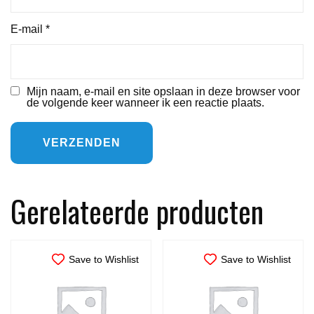
E-mail
*
Mijn naam, e-mail en site opslaan in deze browser voor
de volgende keer wanneer ik een reactie plaats.
Gerelateerde producten
Save to Wishlist
Save to Wishlist