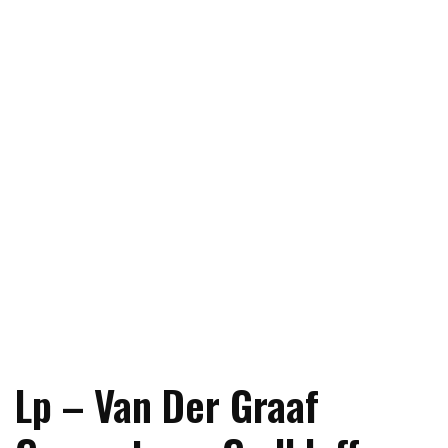
Lp – Van Der Graaf