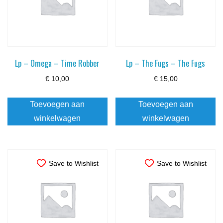
Lp – Omega – Time Robber
Lp – The Fugs – The Fugs
€
10,00
€
15,00
Toevoegen aan
Toevoegen aan
winkelwagen
winkelwagen
Save to Wishlist
Save to Wishlist