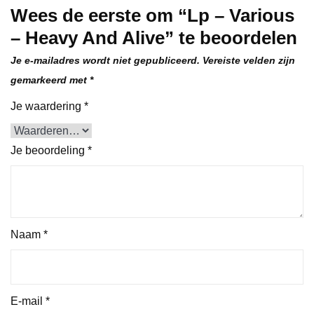
Wees de eerste om “Lp – Various
– Heavy And Alive” te beoordelen
Je e-mailadres wordt niet gepubliceerd.
Vereiste velden zijn
gemarkeerd met
*
Je waardering
*
Je beoordeling
*
Naam
*
E-mail
*