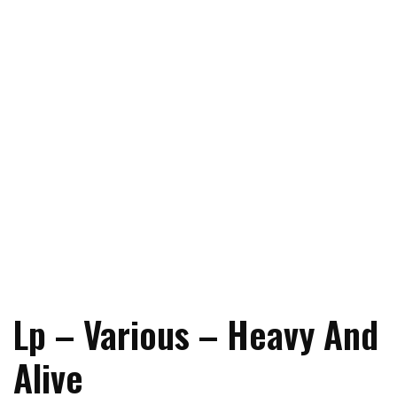
Lp – Various – Heavy And
Alive