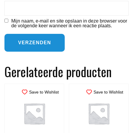
Mijn naam, e-mail en site opslaan in deze browser voor
de volgende keer wanneer ik een reactie plaats.
Gerelateerde producten
Save to Wishlist
Save to Wishlist