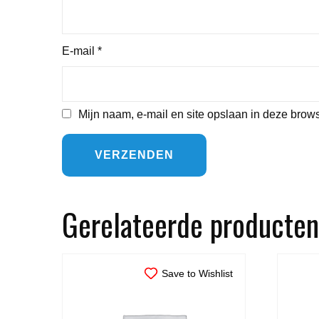
E-mail
*
Mijn naam, e-mail en site opslaan in deze brows
Gerelateerde producten
Save to Wishlist