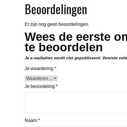
Beoordelingen
Er zijn nog geen beoordelingen.
Wees de eerste o
te beoordelen
Je e-mailadres wordt niet gepubliceerd.
Vereiste vel
Je waardering
*
Je beoordeling
*
Naam
*