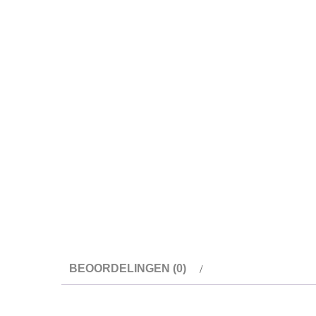
BEOORDELINGEN (0)