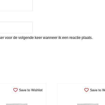
er voor de volgende keer wanneer ik een reactie plaats.
Save to Wishlist
Save to Wi