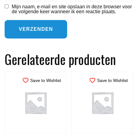
Mijn naam, e-mail en site opslaan in deze browser voor
de volgende keer wanneer ik een reactie plaats.
Gerelateerde producten
Save to Wishlist
Save to Wishlist