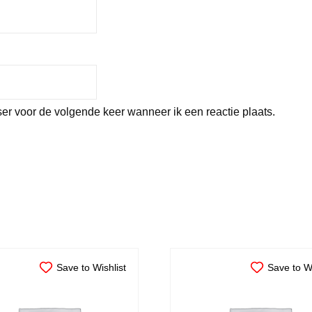
er voor de volgende keer wanneer ik een reactie plaats.
Save to Wishlist
Save to Wi