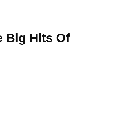
 Big Hits Of