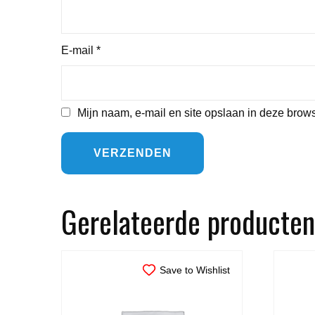
E-mail
*
Mijn naam, e-mail en site opslaan in deze brows
Gerelateerde producten
Save to Wishlist