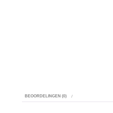
BEOORDELINGEN (0)