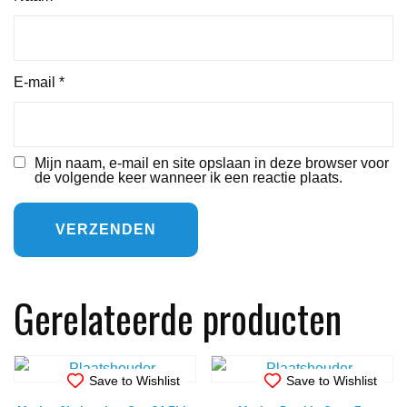
E-mail
*
Mijn naam, e-mail en site opslaan in deze browser voor
de volgende keer wanneer ik een reactie plaats.
Gerelateerde producten
Save to Wishlist
Save to Wishlist