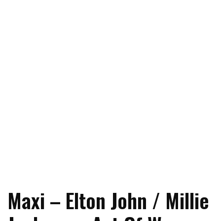
Maxi – Elton John / Millie