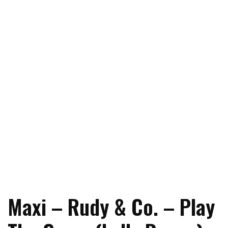
Maxi – Rudy & Co. – Play