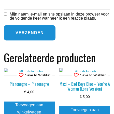
Mijn naam, e-mail en site opslaan in deze browser voor
de volgende keer wanneer ik een reactie plaats.
Gerelateerde producten
Save to Wishlist
Save to Wishlist
Pianonegro – Pianonegro
Maxi – Bad Boys Blue – You’re A
Woman (Long Version)
€
4,00
€
5,00
Toevoegen aan
Toevoegen aan
winkelwagen