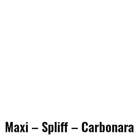
Maxi – Spliff – Carbonara