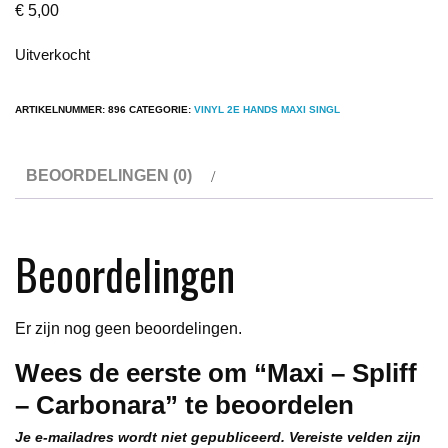
€
5,00
Uitverkocht
ARTIKELNUMMER:
896
CATEGORIE:
VINYL 2E HANDS MAXI SINGL
BEOORDELINGEN (0)
Beoordelingen
Er zijn nog geen beoordelingen.
Wees de eerste om “Maxi – Spliff
– Carbonara” te beoordelen
Je e-mailadres wordt niet gepubliceerd.
Vereiste velden zijn