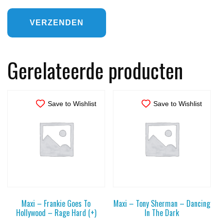
Gerelateerde producten
Save to Wishlist
Save to Wishlist
Maxi – Frankie Goes To
Maxi – Tony Sherman – Dancing
Hollywood – Rage Hard (+)
In The Dark