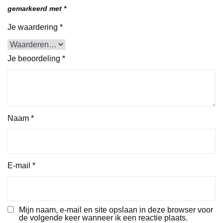
gemarkeerd met
*
Je waardering
*
Je beoordeling
*
Naam
*
E-mail
*
Mijn naam, e-mail en site opslaan in deze browser voor
de volgende keer wanneer ik een reactie plaats.