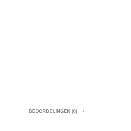
BEOORDELINGEN (0)