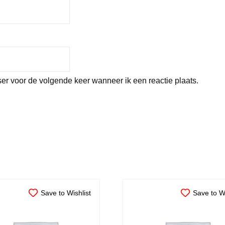
er voor de volgende keer wanneer ik een reactie plaats.
Save to Wishlist
Save to Wi