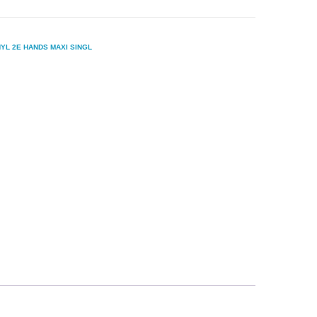
NYL 2E HANDS MAXI SINGL