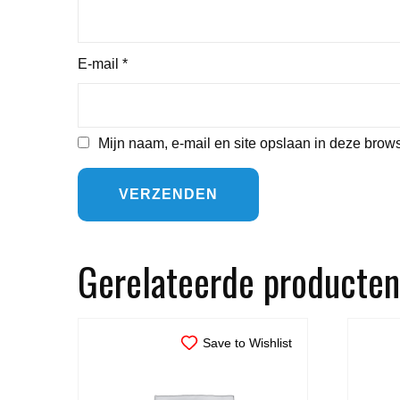
E-mail
*
Mijn naam, e-mail en site opslaan in deze brows
Gerelateerde producten
Save to Wishlist