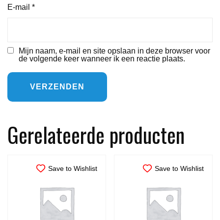
E-mail
*
Mijn naam, e-mail en site opslaan in deze browser voor
de volgende keer wanneer ik een reactie plaats.
Gerelateerde producten
Save to Wishlist
Save to Wishlist