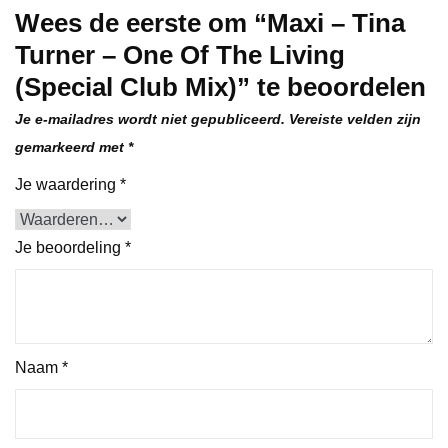
Wees de eerste om “Maxi – Tina
Turner – One Of The Living
(Special Club Mix)” te beoordelen
Je e-mailadres wordt niet gepubliceerd.
Vereiste velden zijn
gemarkeerd met
*
Je waardering
*
Je beoordeling
*
Naam
*