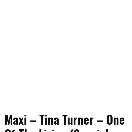
Maxi – Tina Turner – One