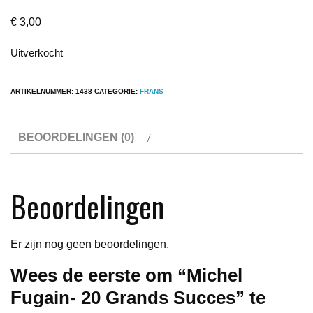
€
3,00
Uitverkocht
ARTIKELNUMMER:
1438
CATEGORIE:
FRANS
BEOORDELINGEN (0)
Beoordelingen
Er zijn nog geen beoordelingen.
Wees de eerste om “Michel
Fugain- 20 Grands Succes” te