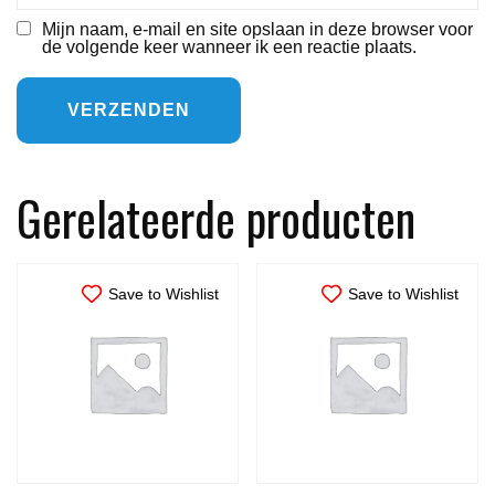
Mijn naam, e-mail en site opslaan in deze browser voor
de volgende keer wanneer ik een reactie plaats.
Gerelateerde producten
Save to Wishlist
Save to Wishlist