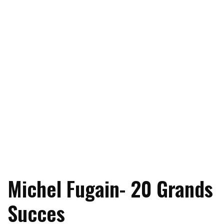
Michel Fugain- 20 Grands
Succes