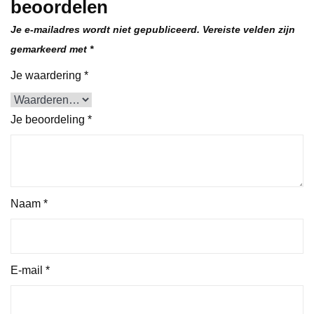
beoordelen
Je e-mailadres wordt niet gepubliceerd.
Vereiste velden zijn
gemarkeerd met
*
Je waardering
*
Je beoordeling
*
Naam
*
E-mail
*