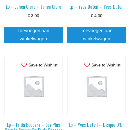
Lp – Julien Clerc – Julien Clerc
Lp – Yves Duteil – Yves Duteil
€
3,00
€
4,00
Toevoegen aan
Toevoegen aan
winkelwagen
winkelwagen
Save to Wishlist
Save to Wishlist
Lp – Frida Boccara – Les Plus
Lp – Yves Duteil – Disque D’Or