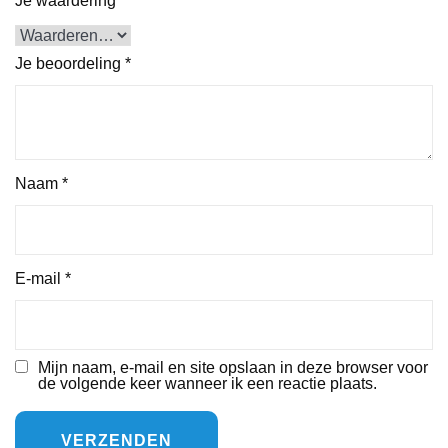
Je waardering
*
Je beoordeling
*
Naam
*
E-mail
*
Mijn naam, e-mail en site opslaan in deze browser voor
de volgende keer wanneer ik een reactie plaats.