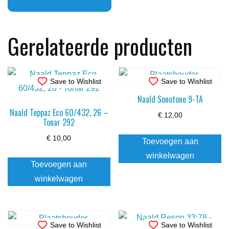
Gerelateerde producten
Save to Wishlist
Save to Wishlist
Naald Sonotone 9-TA
Naald Teppaz Eco 60/432, 26 –
€
12,00
Tonar 292
€
10,00
Toevoegen aan
winkelwagen
Toevoegen aan
winkelwagen
Save to Wishlist
Save to Wishlist