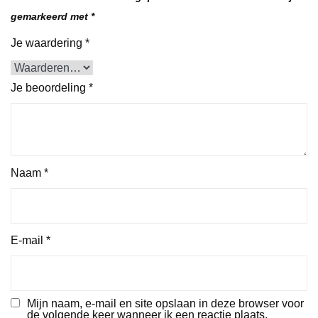
gemarkeerd met
*
Je waardering
*
Je beoordeling
*
Naam
*
E-mail
*
Mijn naam, e-mail en site opslaan in deze browser voor
de volgende keer wanneer ik een reactie plaats.