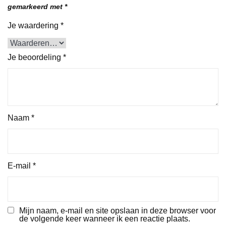
gemarkeerd met
*
Je waardering
*
Je beoordeling
*
Naam
*
E-mail
*
Mijn naam, e-mail en site opslaan in deze browser voor
de volgende keer wanneer ik een reactie plaats.