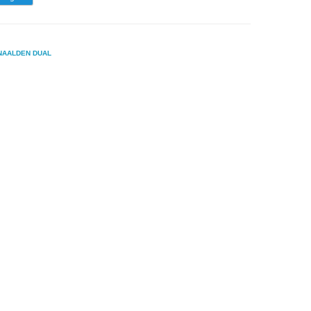
NAALDEN DUAL