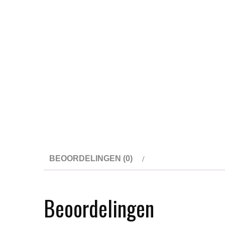
BEOORDELINGEN (0)
Beoordelingen