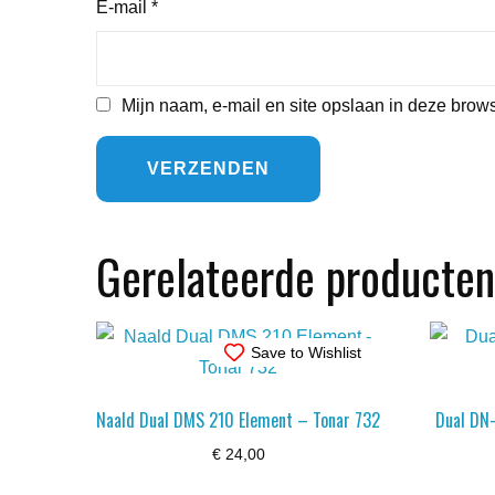
E-mail
*
Mijn naam, e-mail en site opslaan in deze brows
Gerelateerde producten
Save to Wishlist
Naald Dual DMS 210 Element – Tonar 732
Dual DN-
€
24,00