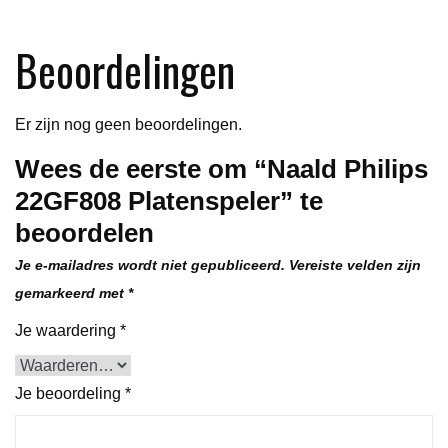
Beoordelingen
Er zijn nog geen beoordelingen.
Wees de eerste om “Naald Philips
22GF808 Platenspeler” te
beoordelen
Je e-mailadres wordt niet gepubliceerd.
Vereiste velden zijn
gemarkeerd met
*
Je waardering
*
Je beoordeling
*