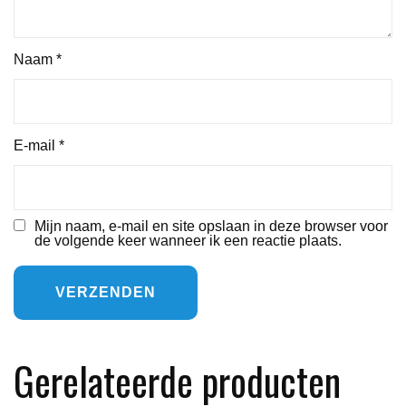
Naam
*
E-mail
*
Mijn naam, e-mail en site opslaan in deze browser voor
de volgende keer wanneer ik een reactie plaats.
Gerelateerde producten