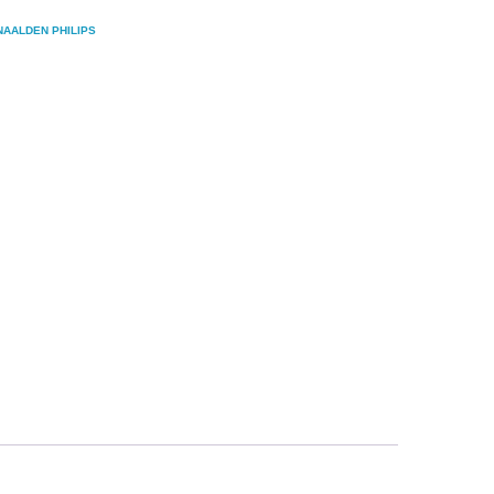
NAALDEN PHILIPS