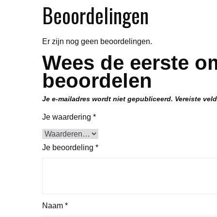
Beoordelingen
Er zijn nog geen beoordelingen.
Wees de eerste om
beoordelen
Je e-mailadres wordt niet gepubliceerd.
Vereiste vel
Je waardering
*
Je beoordeling
*
Naam
*