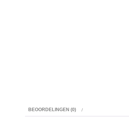
BEOORDELINGEN (0)