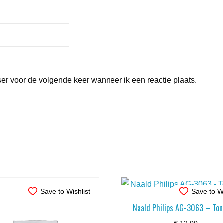
er voor de volgende keer wanneer ik een reactie plaats.
Save to Wishlist
Save to Wi
Naald Philips AG-3063 – Ton