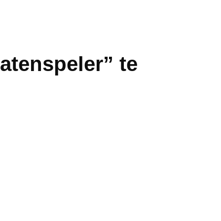
atenspeler” te