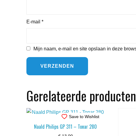
E-mail
*
Mijn naam, e-mail en site opslaan in deze brows
Gerelateerde producten
Save to Wishlist
Naald Philips GP 311 – Tonar 280