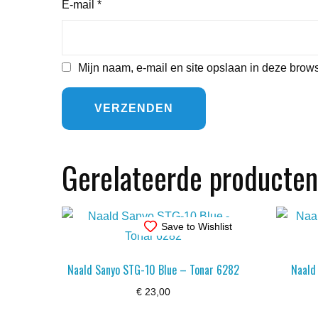
E-mail
*
Mijn naam, e-mail en site opslaan in deze brows
Gerelateerde producten
Save to Wishlist
Naald Sanyo STG-10 Blue – Tonar 6282
Naald
€
23,00