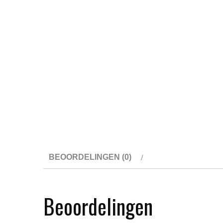
BEOORDELINGEN (0)
Beoordelingen