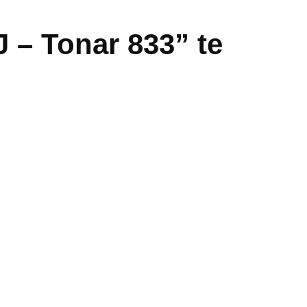
 – Tonar 833” te