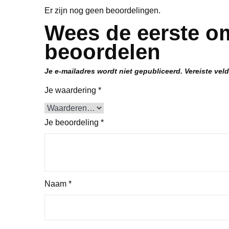
Er zijn nog geen beoordelingen.
Wees de eerste om
beoordelen
Je e-mailadres wordt niet gepubliceerd.
Vereiste vel
Je waardering
*
Je beoordeling
*
Naam
*