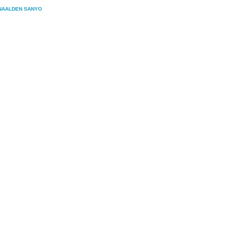
NAALDEN SANYO