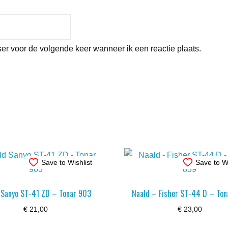
er voor de volgende keer wanneer ik een reactie plaats.
Save to Wishlist
Save to Wi
 Sanyo ST-41 ZD – Tonar 903
Naald – Fisher ST-44 D – Ton
€
21,00
€
23,00