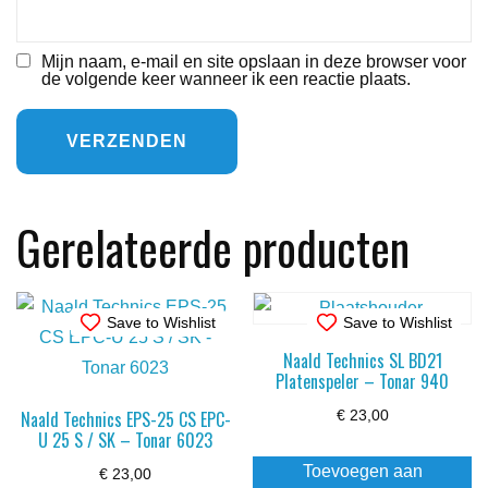
Mijn naam, e-mail en site opslaan in deze browser voor
de volgende keer wanneer ik een reactie plaats.
Gerelateerde producten
Save to Wishlist
Save to Wishlist
Naald Technics SL BD21
Platenspeler – Tonar 940
Naald Technics EPS-25 CS EPC-
€
23,00
U 25 S / SK – Tonar 6023
Toevoegen aan
€
23,00