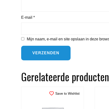
E-mail
*
Mijn naam, e-mail en site opslaan in deze brows
Gerelateerde producten
Save to Wishlist