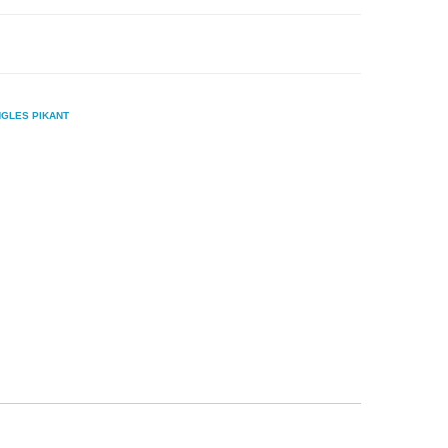
NGLES PIKANT