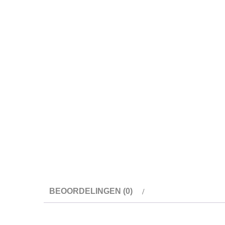
BEOORDELINGEN (0)