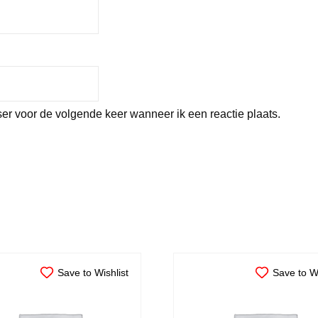
er voor de volgende keer wanneer ik een reactie plaats.
Save to Wishlist
Save to Wi