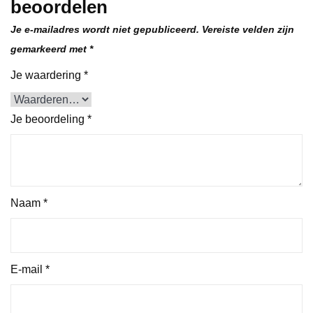
beoordelen
Je e-mailadres wordt niet gepubliceerd.
Vereiste velden zijn
gemarkeerd met
*
Je waardering
*
Je beoordeling
*
Naam
*
E-mail
*