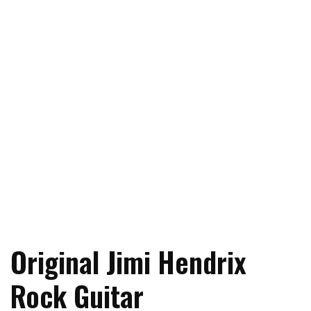
Original Jimi Hendrix
Rock Guitar