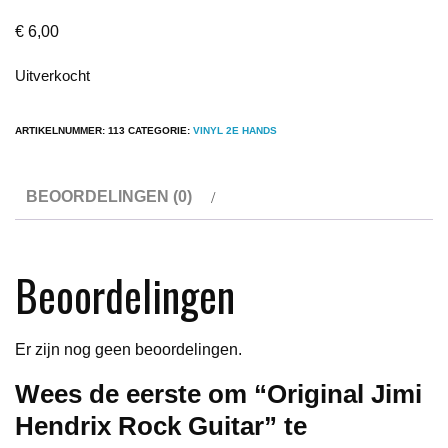
€
6,00
Uitverkocht
ARTIKELNUMMER:
113
CATEGORIE:
VINYL 2E HANDS
BEOORDELINGEN (0)
Beoordelingen
Er zijn nog geen beoordelingen.
Wees de eerste om “Original Jimi
Hendrix Rock Guitar” te