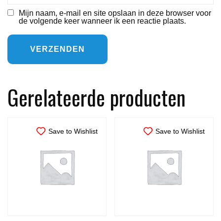
Mijn naam, e-mail en site opslaan in deze browser voor
de volgende keer wanneer ik een reactie plaats.
Gerelateerde producten
Save to Wishlist
Save to Wishlist