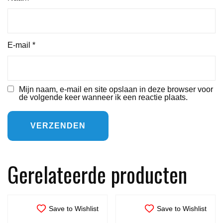
E-mail
*
Mijn naam, e-mail en site opslaan in deze browser voor
de volgende keer wanneer ik een reactie plaats.
Gerelateerde producten
Save to Wishlist
Save to Wishlist