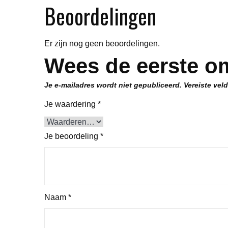
Beoordelingen
Er zijn nog geen beoordelingen.
Wees de eerste om
Je e-mailadres wordt niet gepubliceerd.
Vereiste vel
Je waardering
*
Je beoordeling
*
Naam
*