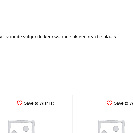
er voor de volgende keer wanneer ik een reactie plaats.
Save to Wishlist
Save to Wi