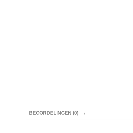
BEOORDELINGEN (0)