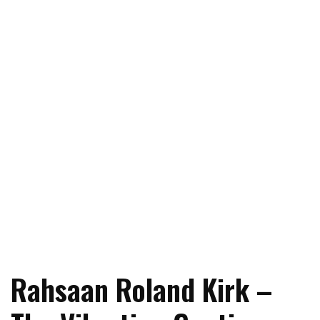
Rahsaan Roland Kirk –