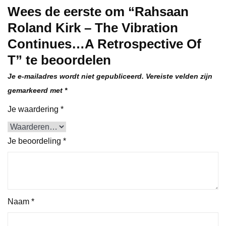
Wees de eerste om “Rahsaan
Roland Kirk – The Vibration
Continues…A Retrospective Of
T” te beoordelen
Je e-mailadres wordt niet gepubliceerd.
Vereiste velden zijn
gemarkeerd met
*
Je waardering
*
Je beoordeling
*
Naam
*