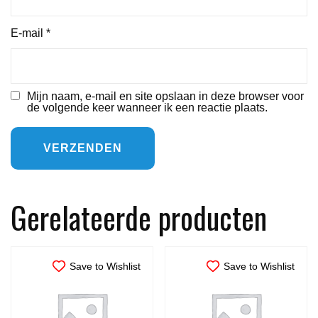
E-mail
*
Mijn naam, e-mail en site opslaan in deze browser voor
de volgende keer wanneer ik een reactie plaats.
Gerelateerde producten
Save to Wishlist
Save to Wishlist