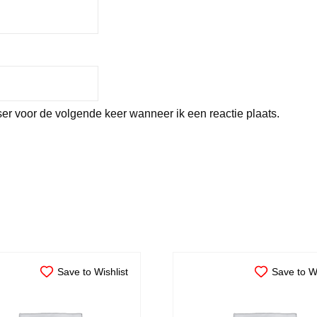
er voor de volgende keer wanneer ik een reactie plaats.
Save to Wishlist
Save to Wi