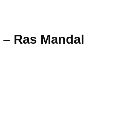
 – Ras Mandal