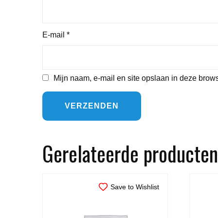
E-mail
*
Mijn naam, e-mail en site opslaan in deze brows
Gerelateerde producten
Save to Wishlist