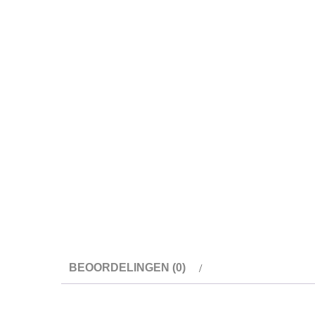
BEOORDELINGEN (0)