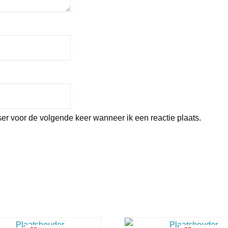
er voor de volgende keer wanneer ik een reactie plaats.