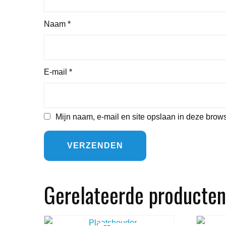
Naam
*
E-mail
*
Mijn naam, e-mail en site opslaan in deze brows
Gerelateerde producten