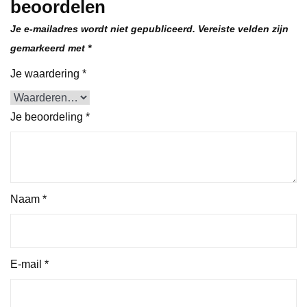
beoordelen
Je e-mailadres wordt niet gepubliceerd.
Vereiste velden zijn
gemarkeerd met
*
Je waardering
*
Je beoordeling
*
Naam
*
E-mail
*