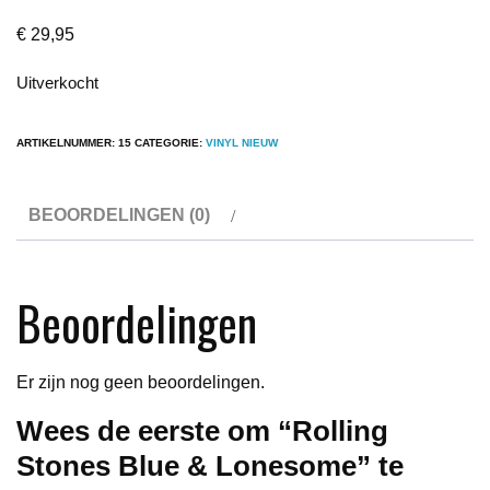
€
29,95
Uitverkocht
ARTIKELNUMMER:
15
CATEGORIE:
VINYL NIEUW
BEOORDELINGEN (0)
Beoordelingen
Er zijn nog geen beoordelingen.
Wees de eerste om “Rolling
Stones Blue & Lonesome” te