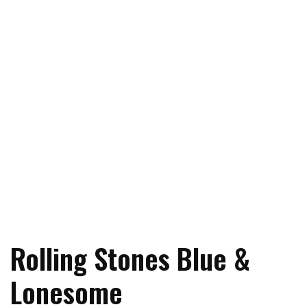
Rolling Stones Blue &
Lonesome