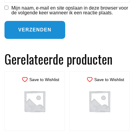
Mijn naam, e-mail en site opslaan in deze browser voor
de volgende keer wanneer ik een reactie plaats.
Gerelateerde producten
Save to Wishlist
Save to Wishlist