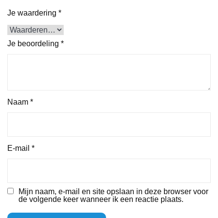
Je waardering
*
Je beoordeling
*
Naam
*
E-mail
*
Mijn naam, e-mail en site opslaan in deze browser voor
de volgende keer wanneer ik een reactie plaats.