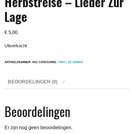
Herbstreise – Lieder Zur
Lage
€
5,00
Uitverkocht
ARTIKELNUMMER:
502
CATEGORIE:
VINYL 2E HANDS
BEOORDELINGEN (0)
Beoordelingen
Er zijn nog geen beoordelingen.