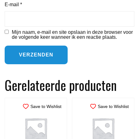
E-mail
*
Mijn naam, e-mail en site opslaan in deze browser voor
de volgende keer wanneer ik een reactie plaats.
Gerelateerde producten
Save to Wishlist
Save to Wishlist