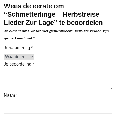
Wees de eerste om
“Schmetterlinge – Herbstreise –
Lieder Zur Lage” te beoordelen
Je e-mailadres wordt niet gepubliceerd.
Vereiste velden zijn
gemarkeerd met
*
Je waardering
*
Je beoordeling
*
Naam
*