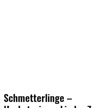
Schmetterlinge –