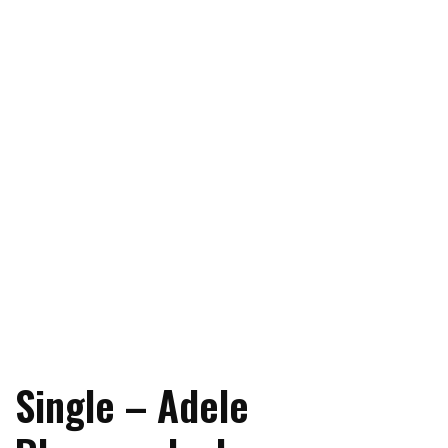
Single – Adele