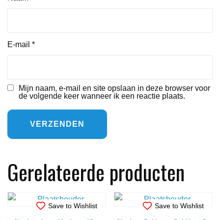
E-mail
*
Mijn naam, e-mail en site opslaan in deze browser voor
de volgende keer wanneer ik een reactie plaats.
Gerelateerde producten
Save to Wishlist
Save to Wishlist