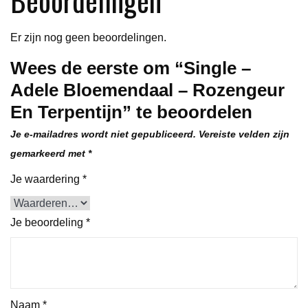
Er zijn nog geen beoordelingen.
Wees de eerste om “Single –
Adele Bloemendaal – Rozengeur
En Terpentijn” te beoordelen
Je e-mailadres wordt niet gepubliceerd.
Vereiste velden zijn
gemarkeerd met
*
Je waardering
*
Je beoordeling
*
Naam
*