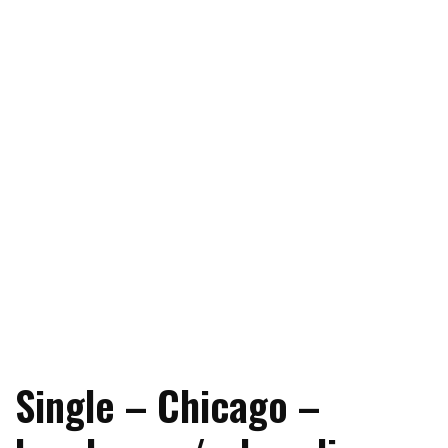
Single – Chicago –