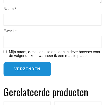
Naam
*
E-mail
*
Mijn naam, e-mail en site opslaan in deze browser voor
de volgende keer wanneer ik een reactie plaats.
Gerelateerde producten