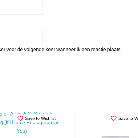
er voor de volgende keer wanneer ik een reactie plaats.
Save to Wishlist
Save to Wi