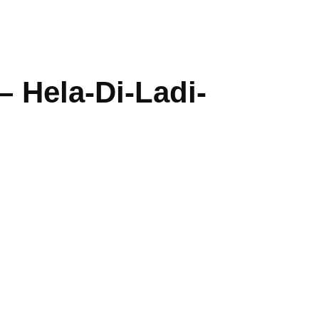
– Hela-Di-Ladi-