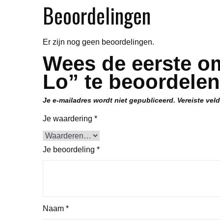
Beoordelingen
Er zijn nog geen beoordelingen.
Wees de eerste om
Lo” te beoordelen
Je e-mailadres wordt niet gepubliceerd.
Vereiste vel
Je waardering
*
Je beoordeling
*
Naam
*