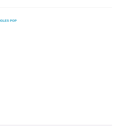
NGLES POP