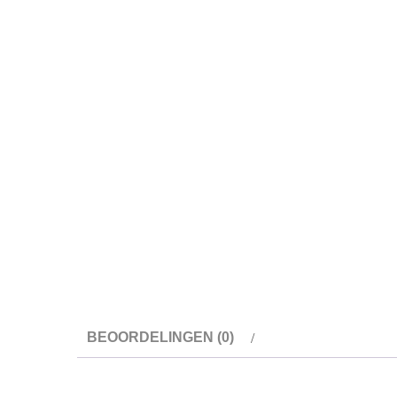
BEOORDELINGEN (0)