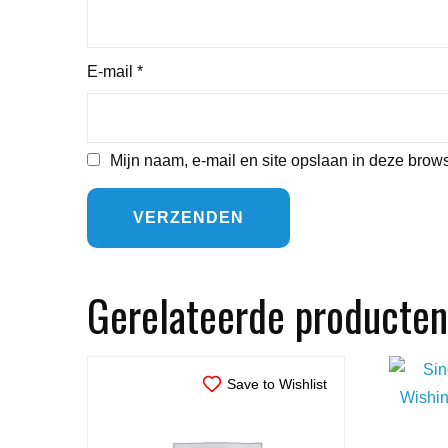
E-mail
*
Mijn naam, e-mail en site opslaan in deze brows
Gerelateerde producten
Save to Wishlist