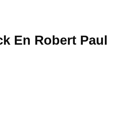
ck En Robert Paul