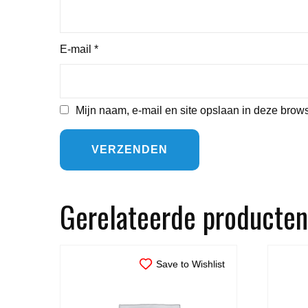
E-mail
*
Mijn naam, e-mail en site opslaan in deze brows
Gerelateerde producten
Save to Wishlist