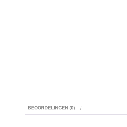
BEOORDELINGEN (0)