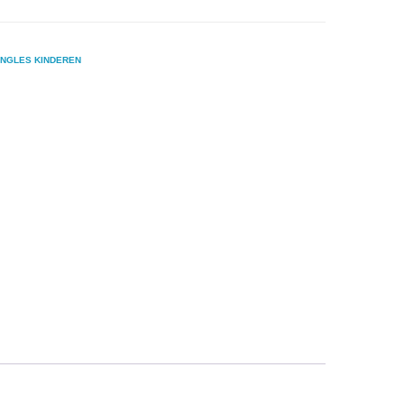
INGLES KINDEREN