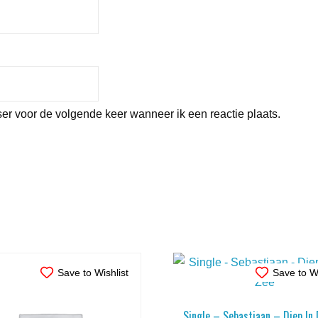
er voor de volgende keer wanneer ik een reactie plaats.
Save to Wishlist
Save to Wi
Single – Sebastiaan – Diep In