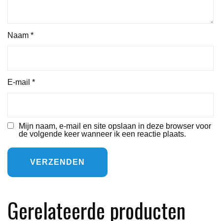
Naam
*
E-mail
*
Mijn naam, e-mail en site opslaan in deze browser voor
de volgende keer wanneer ik een reactie plaats.
Gerelateerde producten