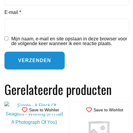
E-mail
*
Mijn naam, e-mail en site opslaan in deze browser voor
de volgende keer wanneer ik een reactie plaats.
Gerelateerde producten
Save to Wishlist
Save to Wishlist