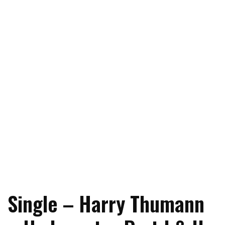
Single – Harry Thumann