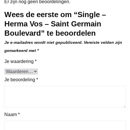
Er zijn nog geen beoordelingen.
Wees de eerste om “Single –
Herma Vos – Saint Germain
Boulevard” te beoordelen
Je e-mailadres wordt niet gepubliceerd.
Vereiste velden zijn
gemarkeerd met
*
Je waardering
*
Je beoordeling
*
Naam
*