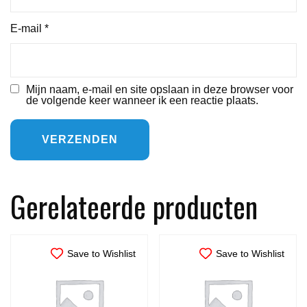
E-mail
*
Mijn naam, e-mail en site opslaan in deze browser voor
de volgende keer wanneer ik een reactie plaats.
Gerelateerde producten
Save to Wishlist
Save to Wishlist