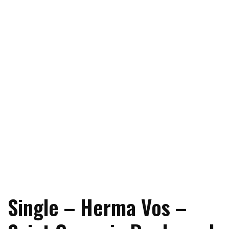
Single – Herma Vos –