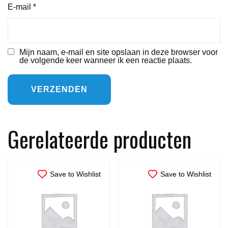
E-mail
*
Mijn naam, e-mail en site opslaan in deze browser voor
de volgende keer wanneer ik een reactie plaats.
Gerelateerde producten
Save to Wishlist
Save to Wishlist