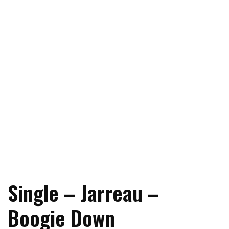
Single – Jarreau –
Boogie Down