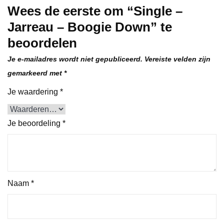
Wees de eerste om “Single –
Jarreau – Boogie Down” te
beoordelen
Je e-mailadres wordt niet gepubliceerd.
Vereiste velden zijn
gemarkeerd met
*
Je waardering
*
Je beoordeling
*
Naam
*