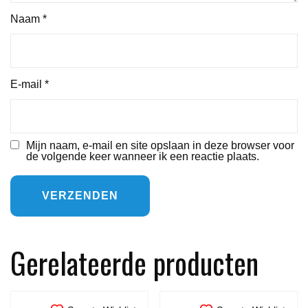
Naam
*
E-mail
*
Mijn naam, e-mail en site opslaan in deze browser voor
de volgende keer wanneer ik een reactie plaats.
Gerelateerde producten