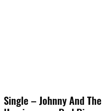
Single – Johnny And The