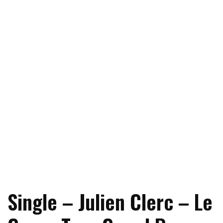
Single – Julien Clerc – Le