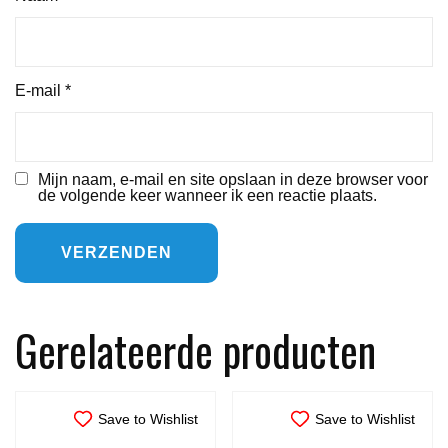
E-mail
*
Mijn naam, e-mail en site opslaan in deze browser voor
de volgende keer wanneer ik een reactie plaats.
Gerelateerde producten
Save to Wishlist
Save to Wishlist