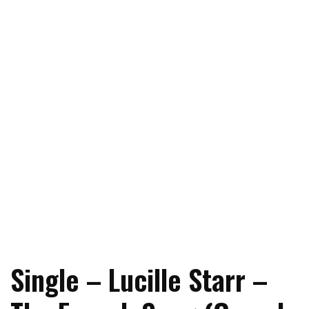
Single – Lucille Starr –