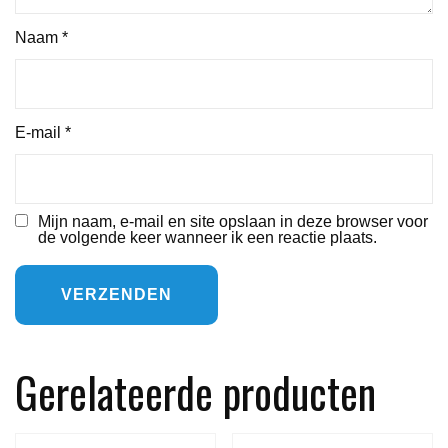
Naam
*
E-mail
*
Mijn naam, e-mail en site opslaan in deze browser voor
de volgende keer wanneer ik een reactie plaats.
Gerelateerde producten